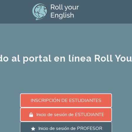
o al portal en línea Roll You
INSCRIPCIÓN DE ESTUDIANTES
Inicio de sesión de ESTUDIANTE
Inicio de sesión de PROFESOR